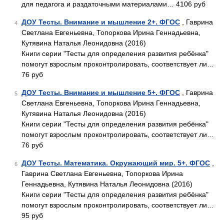
для педагога и раздаточными материалами… 4106 руб
ДОУ Тесты. Внимание и мышление 2+. ФГОС
, Гаврина
4
Светлана Евгеньевна, Топоркова Ирина Геннадьевна,
Кутявина Наталья Леонидовна (2016)
Книги серии "Тесты для определения развития ребёнка"
помогут взрослым проконтролировать, соответствует ли…
76 руб
ДОУ Тесты. Внимание и мышление 5+. ФГОС
, Гаврина
5
Светлана Евгеньевна, Топоркова Ирина Геннадьевна,
Кутявина Наталья Леонидовна (2016)
Книги серии "Тесты для определения развития ребёнка"
помогут взрослым проконтролировать, соответствует ли…
76 руб
ДОУ Тесты. Математика. Окружающий мир. 5+. ФГОС
,
6
Гаврина Светлана Евгеньевна, Топоркова Ирина
Геннадьевна, Кутявина Наталья Леонидовна (2016)
Книги серии "Тесты для определения развития ребёнка"
помогут взрослым проконтролировать, соответствует ли…
95 руб